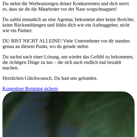
Du siehst die Werbeanzeigen deiner Konkurrenten und dich nervt
es, dass sie dir die
Mitarbeiter vor der Nase wegschnappen!
Du zahlst monatlich an eine Agentur, bekommst aber keine Berichte,
keine Rückmeldungen und fühlst dich wie ein Auftraggeber, nicht
wie ein Partner.
DU BIST NICHT ALLEINE!
Viele Unternehmer
vor dir standen
genau an diesem Punkt, wo du gerade stehst.
Du suchst nach einer Lösung, um wieder das Gefühl zu bekommen,
die richtigen Dinge zu tun – die sich auch endlich mal bezahlt
machen.
Herzlichen Glückwunsch. Du hast uns gefunden.
Kostenlose Beratung sichern