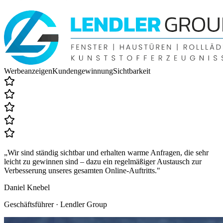
Werbeanzeigen
Kundengewinnung
Sichtbarkeit
„
Wir sind ständig sichtbar und erhalten warme Anfragen, die sehr
leicht zu gewinnen sind – dazu ein regelmäßiger Austausch zur
Verbesserung unseres gesamten Online-Auftritts.
"
Daniel Knebel
Geschäftsführer · Lendler Group