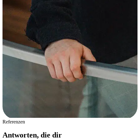
Referenzen
Antworten, die dir