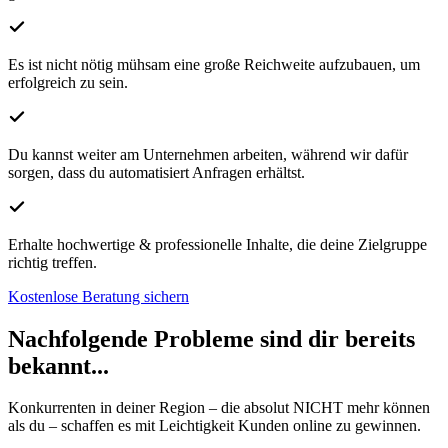
Es ist nicht nötig mühsam eine große Reichweite aufzubauen, um
erfolgreich zu sein.
Du kannst weiter am Unternehmen arbeiten, während wir dafür
sorgen, dass du automatisiert Anfragen erhältst.
Erhalte hochwertige & professionelle Inhalte, die deine Zielgruppe
richtig treffen.
Kostenlose Beratung sichern
Nachfolgende Probleme sind dir bereits
bekannt...
Konkurrenten in deiner Region – die absolut NICHT mehr können
als du – schaffen es mit
Leichtigkeit Kunden online zu gewinnen
.