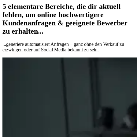
5 elementare Bereiche, die dir aktuell
fehlen, um
online
hochwertigere
Kundenanfragen & geeignete Bewerber
zu erhalten...
...generiere automatisiert Anfragen – ganz ohne den Verkauf zu
erzwingen oder auf Social Media bekannt zu sein.