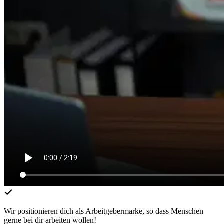
Wir positionieren dich als Arbeitgebermarke, so dass Menschen
gerne bei dir arbeiten wollen!