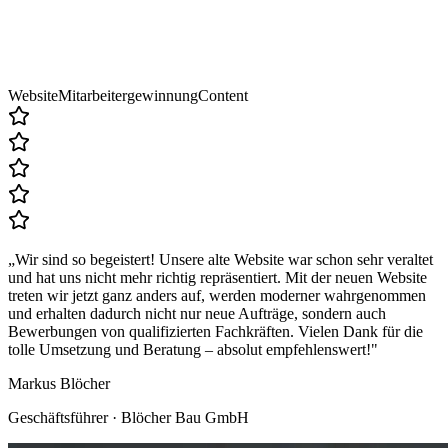
Website
Mitarbeitergewinnung
Content
„
Wir sind so begeistert! Unsere alte Website war schon sehr veraltet
und hat uns nicht mehr richtig repräsentiert. Mit der neuen Website
treten wir jetzt ganz anders auf, werden moderner wahrgenommen
und erhalten dadurch nicht nur neue Aufträge, sondern auch
Bewerbungen von qualifizierten Fachkräften. Vielen Dank für die
tolle Umsetzung und Beratung – absolut empfehlenswert!
"
Markus Blöcher
Geschäftsführer · Blöcher Bau GmbH