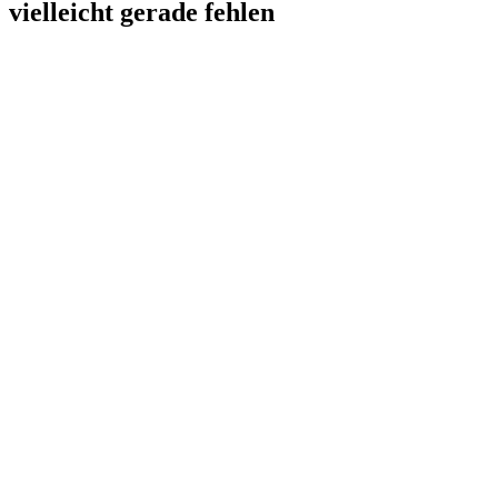
vielleicht gerade fehlen