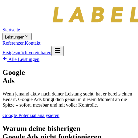
Startseite
Leistungen
Referenzen
Kontakt
Erstgespräch vereinbaren
Alle Leistungen
Google
Ads
Wenn jemand aktiv nach deiner Leistung sucht, hat er bereits einen
Bedarf. Google Ads bringt dich genau in diesem Moment an die
Spitze – sofort, messbar und mit voller Kontrolle.
Google-Potenzial analysieren
Warum deine bisherigen
Google Ads nicht funktionieren