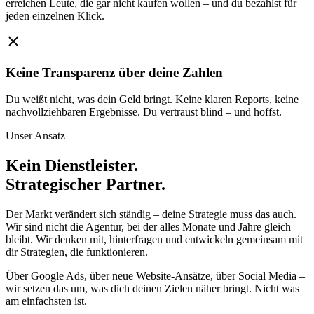
erreichen Leute, die gar nicht kaufen wollen – und du bezahlst für
jeden einzelnen Klick.
Keine Transparenz über deine Zahlen
Du weißt nicht, was dein Geld bringt. Keine klaren Reports, keine
nachvollziehbaren Ergebnisse. Du vertraust blind – und hoffst.
Unser Ansatz
Kein Dienstleister.
Strategischer Partner.
Der Markt verändert sich ständig – deine Strategie muss das auch.
Wir sind nicht die Agentur, bei der alles Monate und Jahre gleich
bleibt. Wir denken mit, hinterfragen und entwickeln gemeinsam mit
dir Strategien, die funktionieren.
Über Google Ads, über neue Website-Ansätze, über Social Media –
wir setzen das um, was dich deinen Zielen näher bringt. Nicht was
am einfachsten ist.