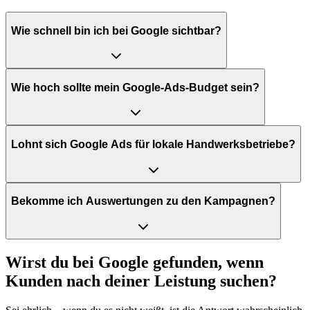
Wie schnell bin ich bei Google sichtbar?
Wie hoch sollte mein Google-Ads-Budget sein?
Lohnt sich Google Ads für lokale Handwerksbetriebe?
Bekomme ich Auswertungen zu den Kampagnen?
Wirst du bei Google gefunden, wenn
Kunden nach deiner Leistung suchen?