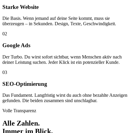
Starke Website
Die Basis. Wenn jemand auf deine Seite kommt, muss sie
überzeugen – in Sekunden. Design, Texte, Geschwindigkeit.
02
Google Ads
Der Turbo. Du wirst sofort sichtbar, wenn Menschen aktiv nach
deiner Leistung suchen. Jeder Klick ist ein potenzieller Kunde.
03
SEO-Optimierung
Das Fundament. Langfristig wirst du auch ohne bezahlte Anzeigen
gefunden. Die beiden zusammen sind unschlagbar.
Volle Transparenz
Alle Zahlen.
Immer im Blick.