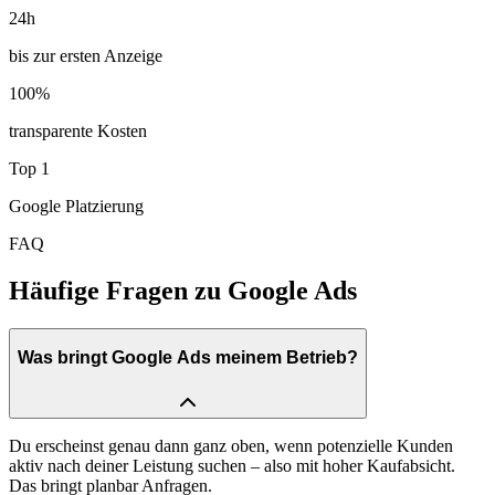
24
h
bis zur ersten Anzeige
100
%
transparente Kosten
Top
1
Google Platzierung
FAQ
Häufige Fragen zu
Google Ads
Was bringt Google Ads meinem Betrieb?
Du erscheinst genau dann ganz oben, wenn potenzielle Kunden
aktiv nach deiner Leistung suchen – also mit hoher Kaufabsicht.
Das bringt planbar Anfragen.