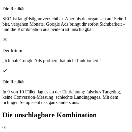
Die Realität
SEO ist langfristig unverzichtbar. Aber bis du organisch auf Seite 1
bist, vergehen Monate. Google Ads bringt dir sofort Sichtbarkeit –
und die Kombination aus beidem ist unschlagbar.
Der Irrtum
„Ich hab Google Ads probiert, hat nicht funktioniert."
Die Realität
In 9 von 10 Fällen lag es an der Einrichtung: falsches Targeting,
keine Conversion-Messung, schlechte Landingpages. Mit dem
richtigen Setup sieht das ganz anders aus.
Die unschlagbare
Kombination
01