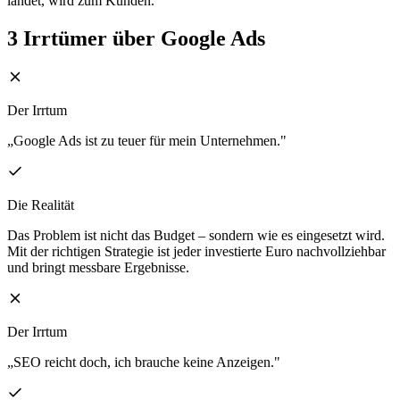
landet, wird zum Kunden.
3 Irrtümer über
Google Ads
Der Irrtum
„Google Ads ist zu teuer für mein Unternehmen."
Die Realität
Das Problem ist nicht das Budget – sondern wie es eingesetzt wird.
Mit der richtigen Strategie ist jeder investierte Euro nachvollziehbar
und bringt messbare Ergebnisse.
Der Irrtum
„SEO reicht doch, ich brauche keine Anzeigen."