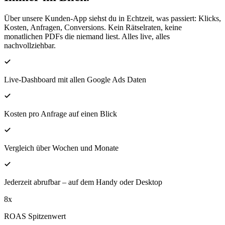
Über unsere Kunden-App siehst du in Echtzeit, was passiert: Klicks,
Kosten, Anfragen, Conversions. Kein Rätselraten, keine
monatlichen PDFs die niemand liest. Alles live, alles
nachvollziehbar.
Live-Dashboard mit allen Google Ads Daten
Kosten pro Anfrage auf einen Blick
Vergleich über Wochen und Monate
Jederzeit abrufbar – auf dem Handy oder Desktop
8
x
ROAS Spitzenwert