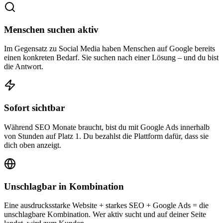
Menschen suchen aktiv
Im Gegensatz zu Social Media haben Menschen auf Google bereits
einen konkreten Bedarf. Sie suchen nach einer Lösung – und du bist
die Antwort.
Sofort sichtbar
Während SEO Monate braucht, bist du mit Google Ads innerhalb
von Stunden auf Platz 1. Du bezahlst die Plattform dafür, dass sie
dich oben anzeigt.
Unschlagbar in Kombination
Eine ausdrucksstarke Website + starkes SEO + Google Ads = die
unschlagbare Kombination. Wer aktiv sucht und auf deiner Seite