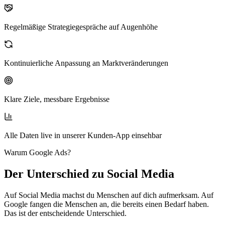
Regelmäßige Strategiegespräche auf Augenhöhe
Kontinuierliche Anpassung an Marktveränderungen
Klare Ziele, messbare Ergebnisse
Alle Daten live in unserer Kunden-App einsehbar
Warum Google Ads?
Der Unterschied zu
Social Media
Auf Social Media machst du Menschen auf dich aufmerksam. Auf
Google fangen die Menschen an, die bereits einen Bedarf haben.
Das ist der entscheidende Unterschied.