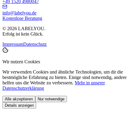
+49 1520 4980047
info@labelyou.de
Kostenlose Beratung
©
2026
LABELYOU.
Erfolg ist kein Glück.
Impressum
Datenschutz
Wir nutzen Cookies
Wir verwenden Cookies und ähnliche Technologien, um dir die
bestmögliche Erfahrung zu bieten. Einige sind notwendig, andere
helfen uns die Website zu verbessern.
Mehr in unserer
Datenschutzerklärung
Alle akzeptieren
Nur notwendige
Details anzeigen